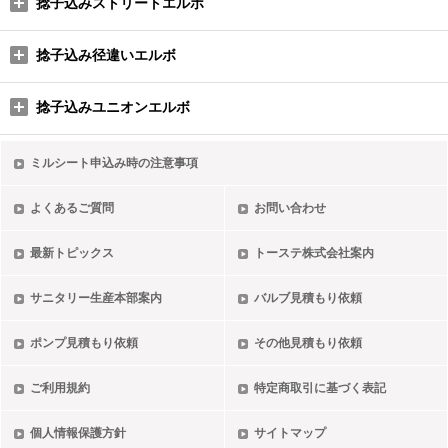
捻子込みストリートエルボ
捻子込み径違いエルボ
捻子込みユニオンエルボ
ミルシート申込み時の注意事項
よくあるご質問
お問い合わせ
最新トピックス
トーステ株式会社案内
サニタリー生産本部案内
バルブ見積もり依頼
ポンプ見積もり依頼
その他見積もり依頼
ご利用規約
特定商取引に基づく表記
個人情報保護方針
サイトマップ