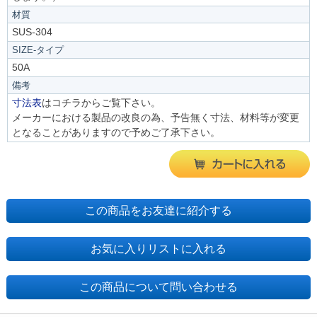
材質
SUS-304
SIZE-タイプ
50A
備考
寸法表
はコチラからご覧下さい。
メーカーにおける製品の改良の為、予告無く寸法、材料等が変更
となることがありますので予めご了承下さい。