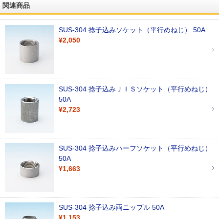
関連商品
SUS-304 捻子込みソケット（平行めねじ） 50A
¥2,050
SUS-304 捻子込みＪＩＳソケット（平行めねじ）
50A
¥2,723
SUS-304 捻子込みハーフソケット（平行めねじ）
50A
¥1,663
SUS-304 捻子込み両ニップル 50A
¥1,153