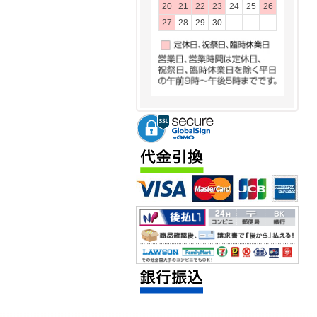
20
21
22
23
24
25
26
27
28
29
30