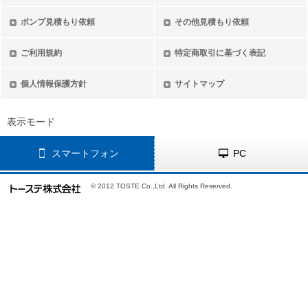
ポンプ見積もり依頼
その他見積もり依頼
ご利用規約
特定商取引に基づく表記
個人情報保護方針
サイトマップ
表示モード
スマートフォン
PC
© 2012 TOSTE Co.,Ltd. All Rights Reserved.